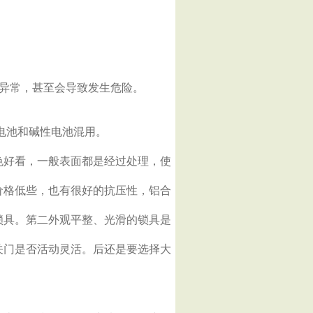
异常，甚至会导致发生危险。
电池和碱性电池混用。
色好看，一般表面都是经过处理，使
价格低些，也有很好的抗压性，铝合
锁具。第二外观平整、光滑的锁具是
关门是否活动灵活。后还是要选择大