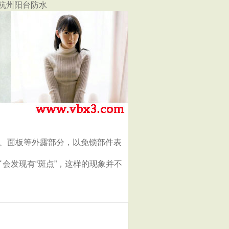
|杭州阳台防水
、面板等外露部分，以免锁部件表
会发现有“斑点”，这样的现象并不