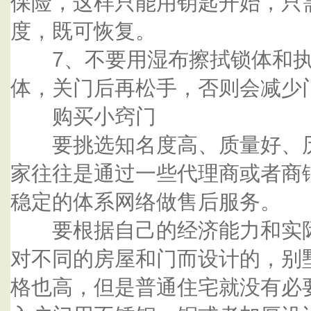
保险，这样只能用钥匙开始，只
度，既可恢复。
7、不要用湿布擦拭锁体和执
体，关门后再松手，否则会减少
购买小窍门
要挑选知名度高、质量好、历
家往往是通过一些代理商或者商
稳定的体系网络做售后服务。
要根据自己的经济能力和实际
对不同的房屋和门而设计的，别
格也高，但是普通住宅就没有必