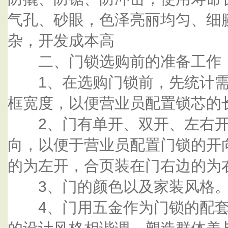
气孔、砂眼，色泽亮丽均匀、细
杂，开发成本高
二、门锁选购前的准备工作
1、在选购门锁前，先统计需
框宽度，以便营业员配置锁芯的
2、门有单开、双开、左右开
向，以便于营业员配置门锁的开
的为左开，合页装在门右边的为右
3、门的颜色以及家装风格
4、门用五金作为门锁的配套