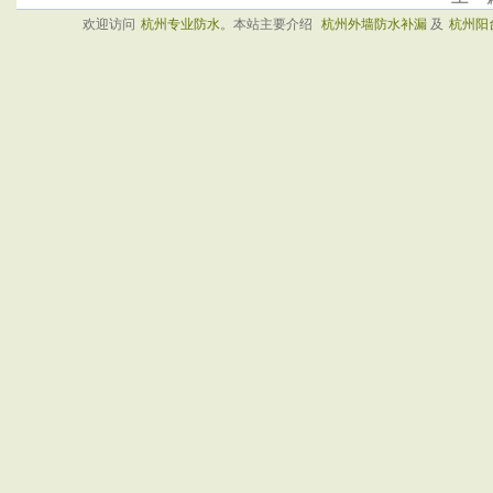
欢迎访问
杭州专业防水
。本站主要介绍
杭州外墙防水补漏
及
杭州阳