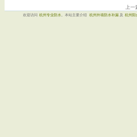
上一
欢迎访问
杭州专业防水
。本站主要介绍
杭州外墙防水补漏
及
杭州阳