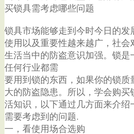
买锁具需考虑哪些问题
锁具市场能够走到今时今日的发
使用以及重要性越来越广，社会
生活当中的防盗意识加强。锁是
任何行业都需
要用到锁的东西，如果你的锁质
大的防盗隐患。所以，学会购买
活知识，以下通过几方面来介绍
需要考虑到的问题.
一，看使用场合选购