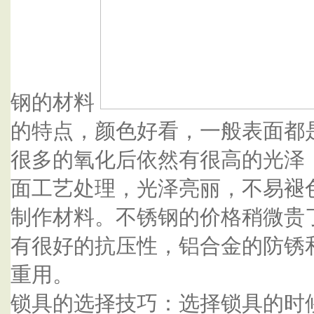
钢的材料
的特点，颜色好看，一般表面都
很多的氧化后依然有很高的光泽
面工艺处理，光泽亮丽，不易褪
制作材料。不锈钢的价格稍微贵
有很好的抗压性，铝合金的防锈
重用。
锁具的选择技巧：选择锁具的时