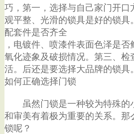
巧，第一，选择与自己家门开口
观平整、光滑的锁具是好的锁具
配套件是否齐全
，电镀件、喷漆件表面色泽是否
氧化迹象及破损情况。第三、检
活。后还是要选择大品牌的锁具
如何正确选择门锁
虽然门锁是一种较为特殊的小
和审美有着极为重要的关系。那
锁呢？