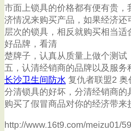
市面上锁具的价格都有便有贵，
济情况来购买产品，如果经济还
层次的锁具，相反就购买相当适
好品牌，看清
楚牌子，认真从质量上做个测试
五，认清经销商的品牌以及服务
长沙卫生间防水
复仇者联盟2 奥
分清锁具的好坏，分清经销商的
购买了假冒商品对你的经济带来
http://www.16t9.com/meizu01/5