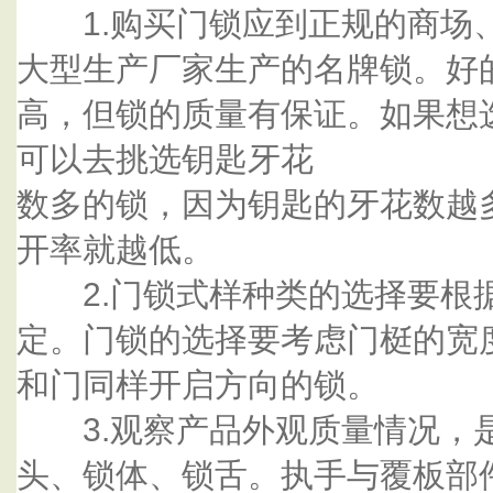
1.购买门锁应到正规的商场
大型生产厂家生产的名牌锁。好
高，但锁的质量有保证。如果想
可以去挑选钥匙牙花
数多的锁，因为钥匙的牙花数越
开率就越低。
2.门锁式样种类的选择要根
定。门锁的选择要考虑门梃的宽
和门同样开启方向的锁。
3.观察产品外观质量情况，
头、锁体、锁舌。执手与覆板部