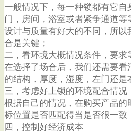
一般情况下，每一种锁都有它自
门，房间，浴室或者紧争通道等
设计与质量有好大的不同，所以
合是关键；
二，看环境大概情况条件，要求
在选择了场合后，我们还需要看
的结构，厚度，湿度，左门还是
三，考虑好上锁的环境配合情况
根据自己的情况，在购买产品的
标位置是否匹配得当是否很一致
四，控制好经济成本