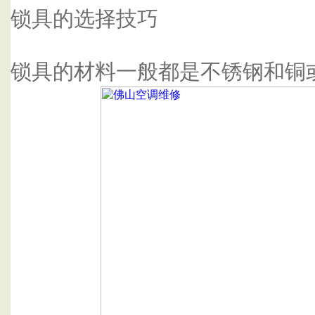
锁具的选择技巧
锁具的材料一般都是不锈钢和铜